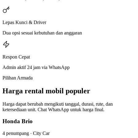
Lepas Kunci & Driver
Dua opsi sesuai kebutuhan dan anggaran
Respon Cepat
Admin aktif 24 jam via WhatsApp
Pilihan Armada
Harga rental mobil populer
Harga dapat berubah mengikuti tanggal, durasi, rute, dan
ketersediaan unit. Chat WhatsApp untuk harga final.
Honda Brio
4
penumpang ·
City Car