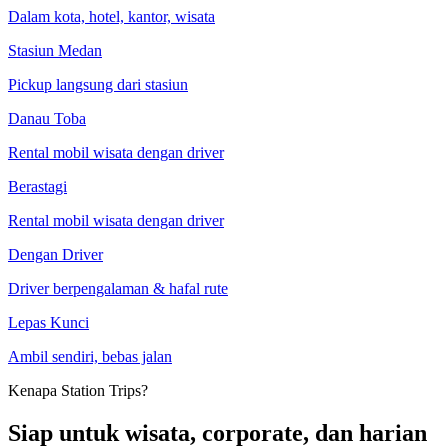
Dalam kota, hotel, kantor, wisata
Stasiun Medan
Pickup langsung dari stasiun
Danau Toba
Rental mobil wisata dengan driver
Berastagi
Rental mobil wisata dengan driver
Dengan Driver
Driver berpengalaman & hafal rute
Lepas Kunci
Ambil sendiri, bebas jalan
Kenapa Station Trips?
Siap untuk wisata, corporate, dan harian