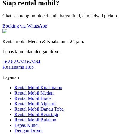
Siap rental mobil?
Chat sekarang untuk cek unit, harga final, dan jadwal pickup.
Booking via WhatsApp
Rental mobil Medan & Kualanamu 24 jam.
Lepas kunci dan dengan driver.
+62 822-7416-7464
Kualanamu Hub
Layanan
Rental Mobil Kualanamu
Rental Mobil Medan
Rental Mobil Hiace
Rental Mobil Alphard
Rental Mobil Danau Toba
Rental Mobil Berastagi
Rental Mobil Bulanan
Lepas Kunci
Dengan Driver