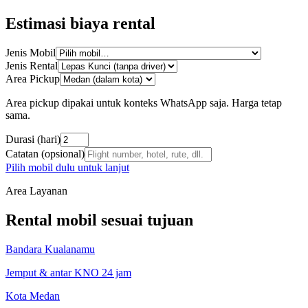
Estimasi biaya rental
Jenis Mobil
Jenis Rental
Area Pickup
Area pickup dipakai untuk konteks WhatsApp saja. Harga tetap
sama.
Durasi (hari)
Catatan (opsional)
Pilih mobil dulu untuk lanjut
Area Layanan
Rental mobil sesuai tujuan
Bandara Kualanamu
Jemput & antar KNO 24 jam
Kota Medan