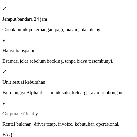
✓
Jemput bandara 24 jam
Cocok untuk penerbangan pagi, malam, atau delay.
✓
Harga transparan
Estimasi jelas sebelum booking, tanpa biaya tersembunyi.
✓
Unit sesuai kebutuhan
Brio hingga Alphard — untuk solo, keluarga, atau rombongan.
✓
Corporate friendly
Rental bulanan, driver tetap, invoice, kebutuhan operasional.
FAQ